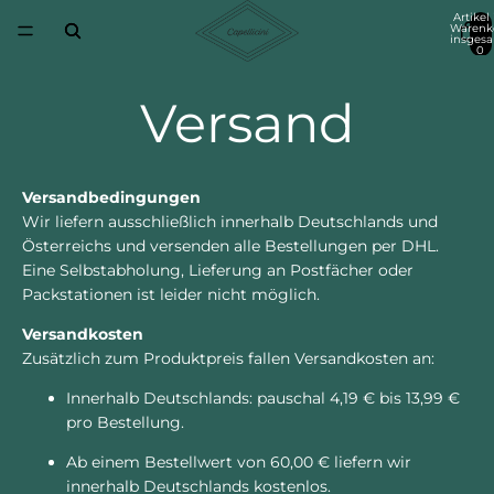
Artikel
Warenk
insgesa
0
Versand
Versandbedingungen
Wir liefern ausschließlich innerhalb Deutschlands und
Österreichs und versenden alle Bestellungen per DHL.
Eine Selbstabholung, Lieferung an Postfächer oder
Packstationen ist leider nicht möglich.
Versandkosten
Zusätzlich zum Produktpreis fallen Versandkosten an:
Innerhalb Deutschlands: pauschal 4,19 € bis 13,99 €
pro Bestellung.
Ab einem Bestellwert von 60,00 € liefern wir
innerhalb Deutschlands kostenlos.