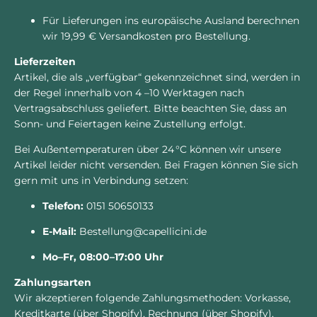
Für Lieferungen ins europäische Ausland berechnen
wir 19,99 € Versandkosten pro Bestellung.
Lieferzeiten
Artikel, die als „verfügbar“ gekennzeichnet sind, werden in
der Regel innerhalb von 4 –10 Werktagen nach
Vertragsabschluss geliefert. Bitte beachten Sie, dass an
Sonn- und Feiertagen keine Zustellung erfolgt.
Bei Außentemperaturen über 24 °C können wir unsere
Artikel leider nicht versenden. Bei Fragen können Sie sich
gern mit uns in Verbindung setzen:
Telefon:
0151 50650133
E-Mail:
Bestellung@capellicini.de
Mo–Fr, 08:00–17:00 Uhr
Zahlungsarten
Wir akzeptieren folgende Zahlungsmethoden: Vorkasse,
Kreditkarte (über Shopify), Rechnung (über Shopify),