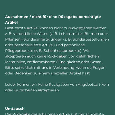
Ausnahmen / nicht für eine Rückgabe berechtigte
Artikel
Bestimmte Artikel können nicht zurückgegeben werden,
z. B. verderbliche Waren (z. B. Lebensmittel, Blumen oder
Pflanzen), Sonderanfertigungen (z. B. Sonderbestellungen
oder personalisierte Artikel) und persönliche
Pflegeprodukte (z. B. Schönheitsprodukte). Wir
akzeptieren auch keine Rückgaben von gefährlichen
Materialien, entflammbaren Flüssigkeiten oder Gasen.
Bitte setze dich mit uns in Verbindung, wenn du Fragen
oder Bedenken zu einem speziellen Artikel hast.
Leider können wir keine Rückgaben von Angebotsartikeln
oder Gutscheinen akzeptieren.
Umtausch
Die Rückgabe des erhaltenen Artikels ist der schnellste