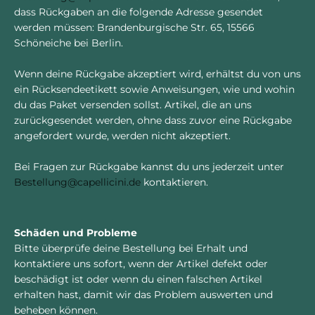
dass Rückgaben an die folgende Adresse gesendet
werden müssen:
Brandenburgische Str. 65,
15566
Schöneiche bei Berlin.
Wenn deine Rückgabe akzeptiert wird, erhältst du von uns
ein Rücksendeetikett sowie Anweisungen, wie und wohin
du das Paket versenden sollst. Artikel, die an uns
zurückgesendet werden, ohne dass zuvor eine Rückgabe
angefordert wurde, werden nicht akzeptiert.
Bei Fragen zur Rückgabe kannst du uns jederzeit unter
Bestellung@capellicini.de
kontaktieren.
Schäden und Probleme
Bitte überprüfe deine Bestellung bei Erhalt und
kontaktiere uns sofort, wenn der Artikel defekt oder
beschädigt ist oder wenn du einen falschen Artikel
erhalten hast, damit wir das Problem auswerten und
beheben können.