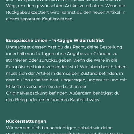
Weg, um den gewünschten Artikel zu erhalten. Wenn die
Rückgabe akzeptiert wird, kannst du den neuen Artikel in
einem separaten Kauf erwerben.
Europäische Union – 14-tägige Widerrufsfrist
Ungeachtet dessen hast du das Recht, deine Bestellung
innerhalb von 14 Tagen ohne Angabe von Gründen zu
stornieren oder zurückzugeben, wenn die Ware in die
Europäische Union versendet wird. Wie oben beschrieben,
muss sich der Artikel in demselben Zustand befinden, in
dem du ihn erhalten hast, ungetragen, ungenutzt und mit
Etiketten versehen sein und sich in der
Originalverpackung befinden. Außerdem benötigst du
den Beleg oder einen anderen Kaufnachweis.
Rückerstattungen
Wir werden dich benachrichtigen, sobald wir deine